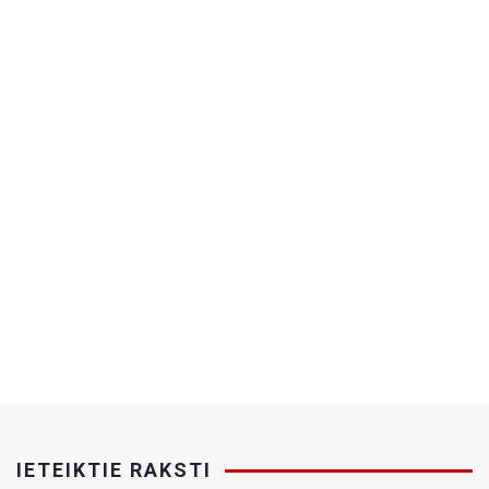
IETEIKTIE RAKSTI