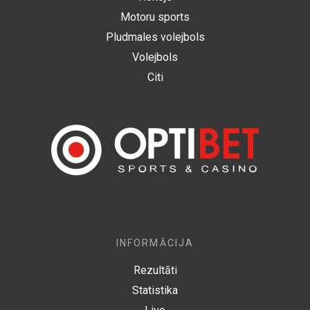
Motoru sports
Pludmales volejbols
Volejbols
Citi
INFORMĀCIJA
Rezultāti
Statistika