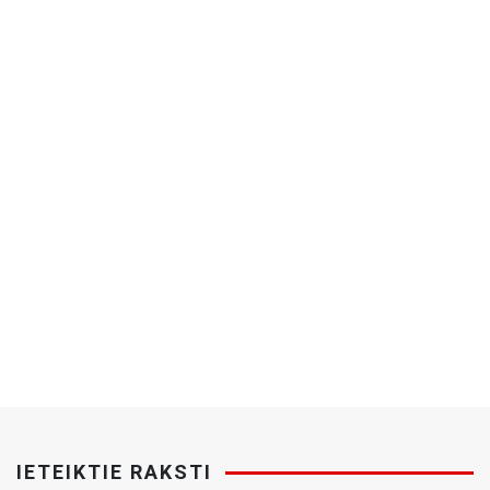
IETEIKTIE RAKSTI