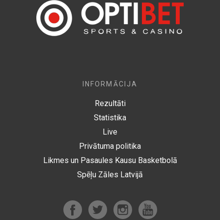
INFORMĀCIJA
Rezultāti
Statistika
Live
Privātuma politika
Likmes un Pasaules Kausu Basketbolā
Spēļu Zāles Latvijā