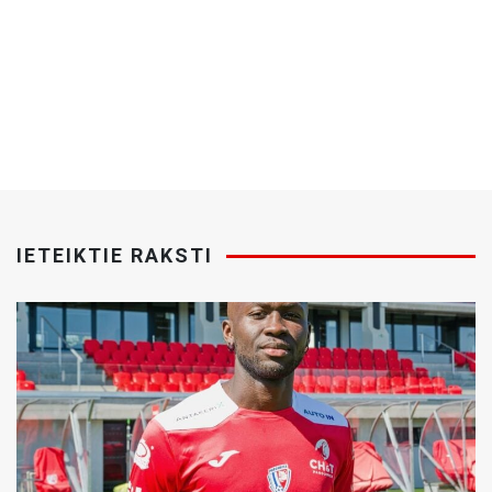
IETEIKTIE RAKSTI