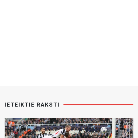
IETEIKTIE RAKSTI