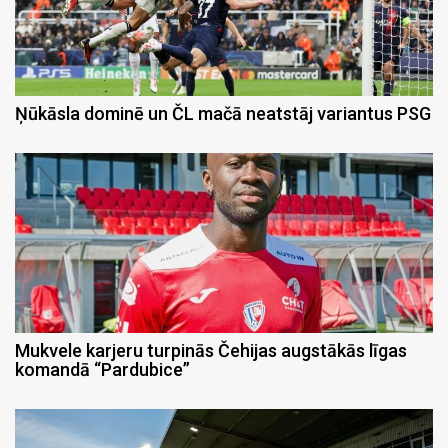
Ņūkāsla dominē un ČL mačā neatstāj variantus PSG
Mukvele karjeru turpinās Čehijas augstākās līgas
komandā “Pardubice”