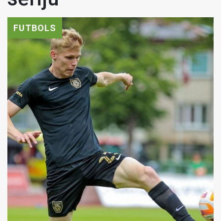
FUTBOLS