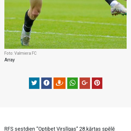
Foto:
Valmiera FC
Array
RFS sestdien “Optibet Virslīgas” 28.kārtas spēlē