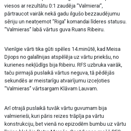
viesos ar rezultātu 0:1 zaudēja “Valmierai”,
pārtraucot vairāk nekā gadu ilgušo bezzaudējumu
sēriju un neatņemot “Riga” komandai līderes statusu.
“Valmieras” labā vārtus guva Ruans Ribeiru.
Vienīgie vārti tika gūti spēles 14.minūtē, kad Meisa
Djiops no galalīnijas atspēlēja uz vārtu priekšu, no
kurienes nekļūdīgs bija Ribeiru. RFS uzbruka vairāk,
taču pirmajā puslaikā vārtus neguva, tā pēdējās
sekundēs ar meistarīgu atvairījumu izceļoties
“Valmieras” vārtsargam Klāvam Lauvam.
Arī otrajā puslaikā tuvāk vārtu guvumam bija
valmierieši, kuri pāris reizes trāpīja pa vārtu
konstrukciju, bet vienā no epizodēm bumbu uz vārtu