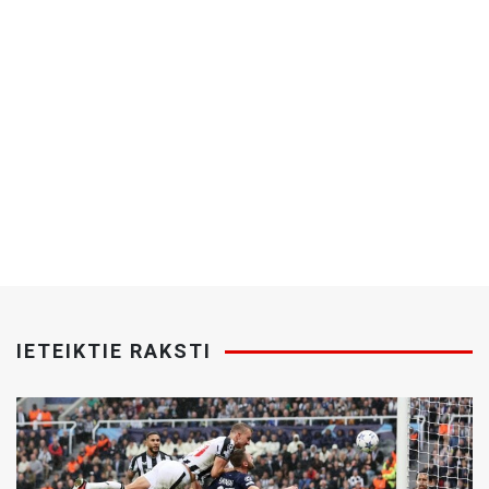
IETEIKTIE RAKSTI