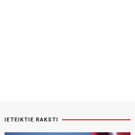
IETEIKTIE RAKSTI