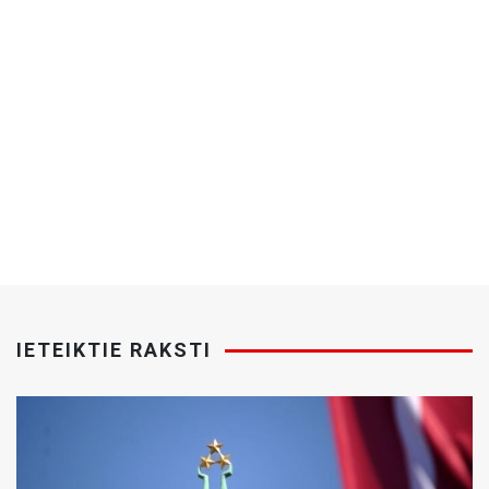
IETEIKTIE RAKSTI