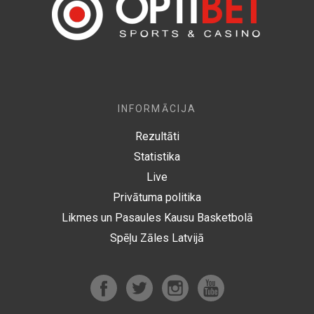
INFORMĀCIJA
Rezultāti
Statistika
Live
Privātuma politika
Likmes un Pasaules Kausu Basketbolā
Spēļu Zāles Latvijā