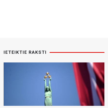
IETEIKTIE RAKSTI