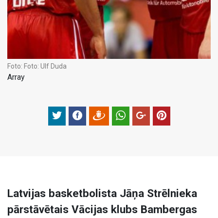
Foto:
Foto: Ulf Duda
Array
Latvijas basketbolista Jāņa Strēlnieka
pārstāvētais Vācijas klubs Bambergas