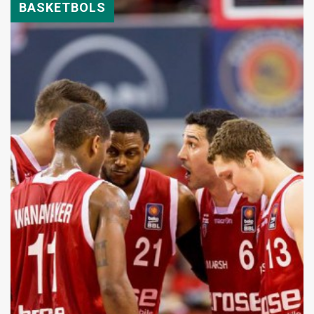
BASKETBOLS