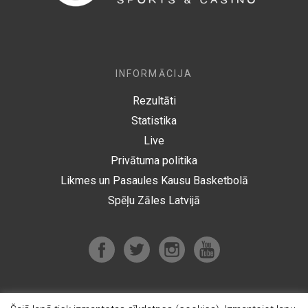
INFORMĀCIJA
Rezultāti
Statistika
Live
Privātuma politika
Likmes un Pasaules Kausu Basketbolā
Spēļu Zāles Latvijā