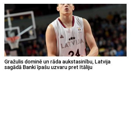
Gražulis dominē un rāda aukstasinību, Latvija
sagādā Banki īpašu uzvaru pret Itāliju