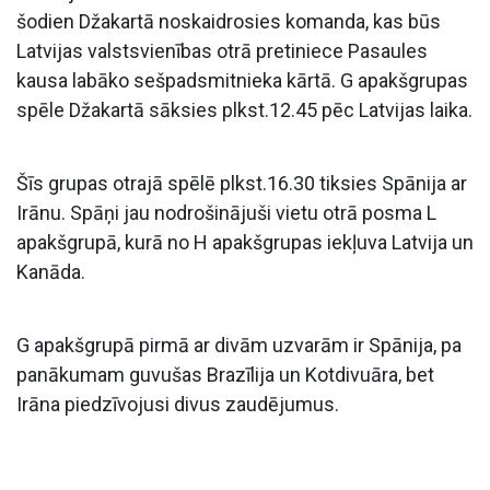
šodien Džakartā noskaidrosies komanda, kas būs
Latvijas valstsvienības otrā pretiniece Pasaules
kausa labāko sešpadsmitnieka kārtā. G apakšgrupas
spēle Džakartā sāksies plkst.12.45 pēc Latvijas laika.
Šīs grupas otrajā spēlē plkst.16.30 tiksies Spānija ar
Irānu. Spāņi jau nodrošinājuši vietu otrā posma L
apakšgrupā, kurā no H apakšgrupas iekļuva Latvija un
Kanāda.
G apakšgrupā pirmā ar divām uzvarām ir Spānija, pa
panākumam guvušas Brazīlija un Kotdivuāra, bet
Irāna piedzīvojusi divus zaudējumus.