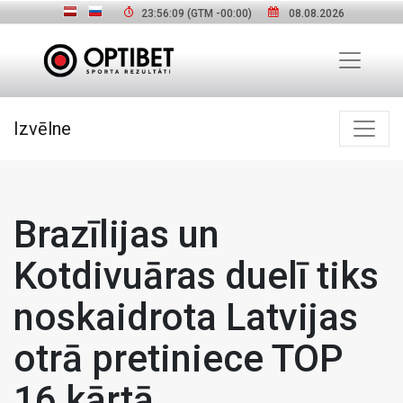
23:56:10
(GTM
-00:00
)
08.08.2026
Izvēlne
Brazīlijas un
Kotdivuāras duelī tiks
noskaidrota Latvijas
otrā pretiniece TOP
16 kārtā