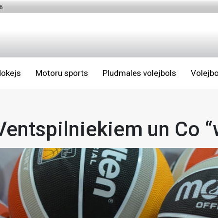
6
okejs
Motoru sports
Pludmales volejbols
Volejbo
Ventspilniekiem un Co “