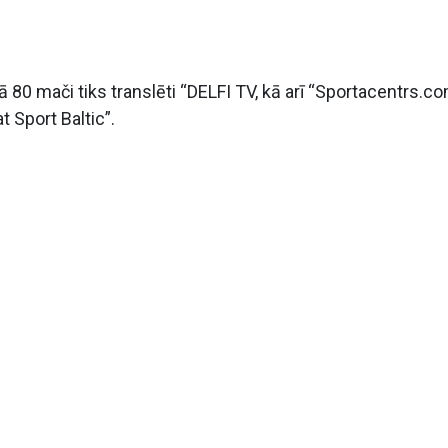
ā 80 mači tiks translēti “DELFI TV, kā arī “Sportacentrs.c
t Sport Baltic”.