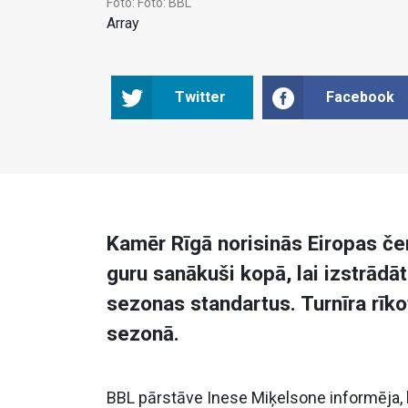
Foto:
Foto: BBL
Array
Twitter
Facebook
Kamēr Rīgā norisinās Eiropas če
guru sanākuši kopā, lai izstrādā
sezonas standartus. Turnīra rīkot
sezonā.
BBL pārstāve Inese Miķelsone informēja, 