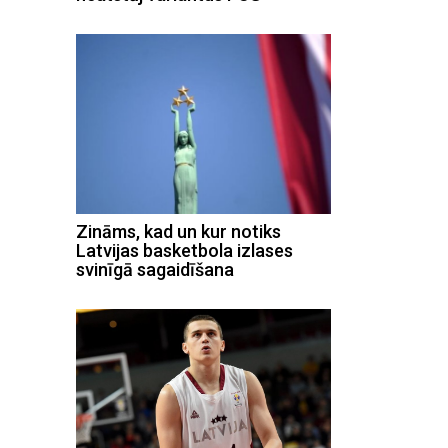
Zināms, kad un kur notiks
Latvijas basketbola izlases
svinīgā sagaidīšana