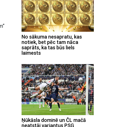
om”
No sākuma nesapratu, kas
notiek, bet pēc tam nāca
saprāts, ka tas būs liels
laimests
Ņūkāsla dominē un ČL mačā
neatstāj variantus PSG