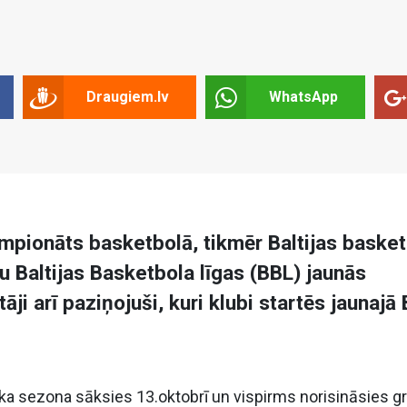
Draugiem.lv
WhatsApp
mpionāts basketbolā, tikmēr Baltijas baske
tu Baltijas Basketbola līgas (BBL) jaunās
āji arī paziņojuši, kuri klubi startēs jaunajā
ka sezona sāksies 13.oktobrī un vispirms norisināsies g