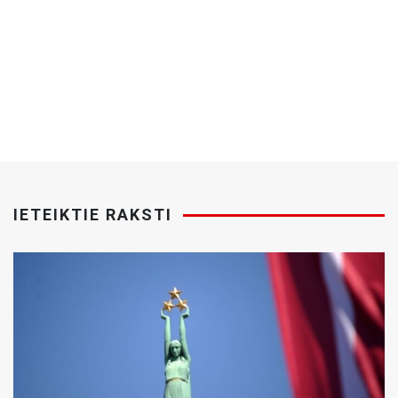
IETEIKTIE RAKSTI