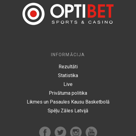
INFORMĀCIJA
Rezultāti
Statistika
Live
Privātuma politika
Likmes un Pasaules Kausu Basketbolā
Spēļu Zāles Latvijā