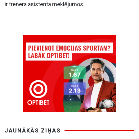
ir trenera asistenta meklējumos.
JAUNĀKĀS ZIŅAS