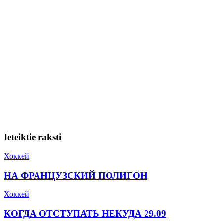
Ieteiktie raksti
Хоккей
НА ФРАНЦУЗСКИЙ ПОЛИГОН
Хоккей
КОГДА ОТСТУПАТЬ НЕКУДА 29.09