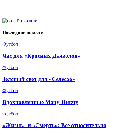
Последние новости
Футбол
Час для «Красных Дьяволов»
Футбол
Зеленый свет для «Селесао»
Футбол
Вдохновленные Мачу-Пикчу
Футбол
«Жизнь» и «Смерть»: Все относительно