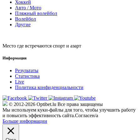
Хоккей
Авто / Мото
Пляжный волейбол
Волейбол
Другие
Место где встречаются спорт и азарт
Информация
Результаты
Статистика
Live
Политика конфиденциальности
© 2012-2026 Optibet.lu Все права защищены
Мы используем куки-файлы для того, чтобы улучшить работу
и повысить эффективность сайта.
Согласен/а
Больше информации
Close