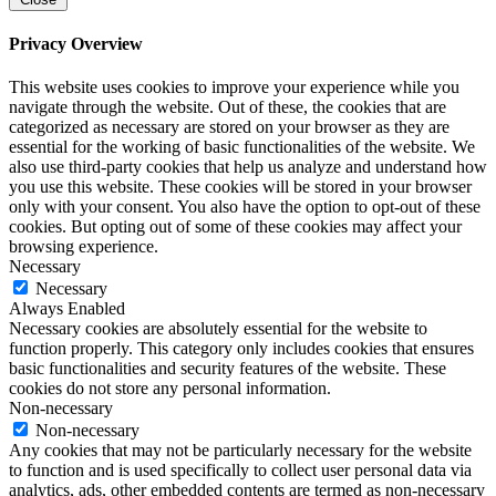
Privacy Overview
This website uses cookies to improve your experience while you
navigate through the website. Out of these, the cookies that are
categorized as necessary are stored on your browser as they are
essential for the working of basic functionalities of the website. We
also use third-party cookies that help us analyze and understand how
you use this website. These cookies will be stored in your browser
only with your consent. You also have the option to opt-out of these
cookies. But opting out of some of these cookies may affect your
browsing experience.
Necessary
Necessary
Always Enabled
Necessary cookies are absolutely essential for the website to
function properly. This category only includes cookies that ensures
basic functionalities and security features of the website. These
cookies do not store any personal information.
Non-necessary
Non-necessary
Any cookies that may not be particularly necessary for the website
to function and is used specifically to collect user personal data via
analytics, ads, other embedded contents are termed as non-necessary