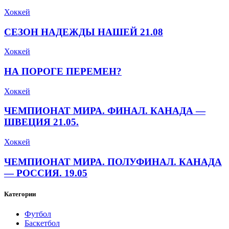
Хоккей
СЕЗОН НАДЕЖДЫ НАШЕЙ 21.08
Хоккей
НА ПОРОГЕ ПЕРЕМЕН?
Хоккей
ЧЕМПИОНАТ МИРА. ФИНАЛ. КАНАДА —
ШВЕЦИЯ 21.05.
Хоккей
ЧЕМПИОНАТ МИРА. ПОЛУФИНАЛ. КАНАДА
— РОССИЯ. 19.05
Категории
Футбол
Баскетбол