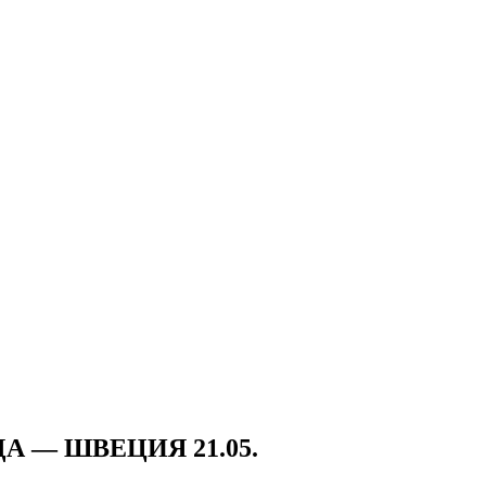
 — ШВЕЦИЯ 21.05.