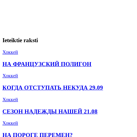
Ieteiktie raksti
Хоккей
НА ФРАНЦУЗСКИЙ ПОЛИГОН
Хоккей
КОГДА ОТСТУПАТЬ НЕКУДА 29.09
Хоккей
СЕЗОН НАДЕЖДЫ НАШЕЙ 21.08
Хоккей
НА ПОРОГЕ ПЕРЕМЕН?