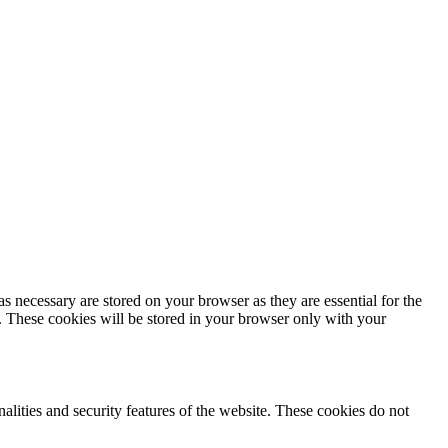
s necessary are stored on your browser as they are essential for the
e. These cookies will be stored in your browser only with your
nalities and security features of the website. These cookies do not