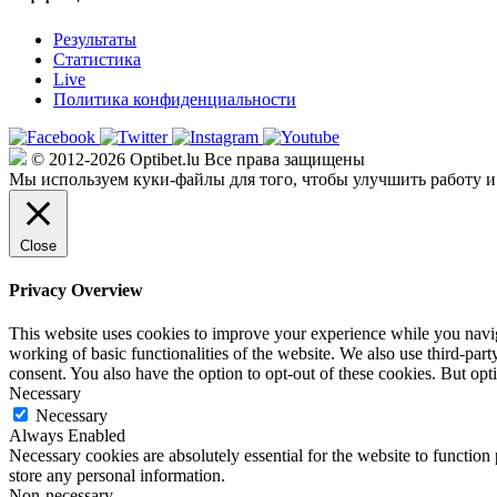
Результаты
Статистика
Live
Политика конфиденциальности
© 2012-2026 Optibet.lu Все права защищены
Мы используем куки-файлы для того, чтобы улучшить работу и
Close
Privacy Overview
This website uses cookies to improve your experience while you navigat
working of basic functionalities of the website. We also use third-pa
consent. You also have the option to opt-out of these cookies. But op
Necessary
Necessary
Always Enabled
Necessary cookies are absolutely essential for the website to function 
store any personal information.
Non-necessary