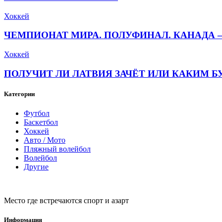
Хоккей
ЧЕМПИОНАТ МИРА. ПОЛУФИНАЛ. КАНАДА — 
Хоккей
ПОЛУЧИТ ЛИ ЛАТВИЯ ЗАЧЁТ ИЛИ КАКИМ Б
Категории
Футбол
Баскетбол
Хоккей
Авто / Мото
Пляжный волейбол
Волейбол
Другие
Место где встречаются спорт и азарт
Информация