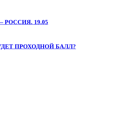
РОССИЯ. 19.05
УДЕТ ПРОХОДНОЙ БАЛЛ?