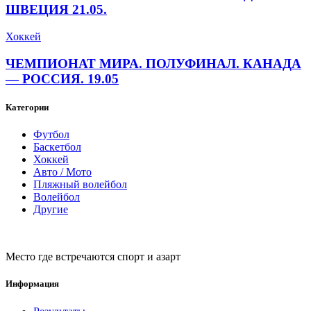
ШВЕЦИЯ 21.05.
Хоккей
ЧЕМПИОНАТ МИРА. ПОЛУФИНАЛ. КАНАДА
— РОССИЯ. 19.05
Категории
Футбол
Баскетбол
Хоккей
Авто / Мото
Пляжный волейбол
Волейбол
Другие
Место где встречаются спорт и азарт
Информация