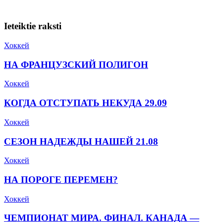
Ieteiktie raksti
Хоккей
НА ФРАНЦУЗСКИЙ ПОЛИГОН
Хоккей
КОГДА ОТСТУПАТЬ НЕКУДА 29.09
Хоккей
СЕЗОН НАДЕЖДЫ НАШЕЙ 21.08
Хоккей
НА ПОРОГЕ ПЕРЕМЕН?
Хоккей
ЧЕМПИОНАТ МИРА. ФИНАЛ. КАНАДА —