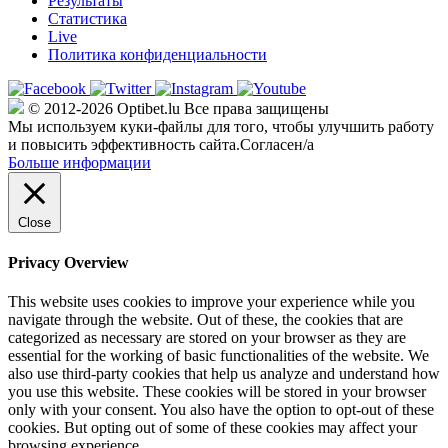
Результаты
Статистика
Live
Политика конфиденциальности
© 2012-2026 Optibet.lu Все права защищены
Мы используем куки-файлы для того, чтобы улучшить работу
и повысить эффективность сайта.
Согласен/а
Больше информации
Close
Privacy Overview
This website uses cookies to improve your experience while you
navigate through the website. Out of these, the cookies that are
categorized as necessary are stored on your browser as they are
essential for the working of basic functionalities of the website. We
also use third-party cookies that help us analyze and understand how
you use this website. These cookies will be stored in your browser
only with your consent. You also have the option to opt-out of these
cookies. But opting out of some of these cookies may affect your
browsing experience.