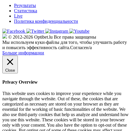
Результаты
Статистика
Live
Политика конфиденциальности
© 2012-2026 Optibet.lu Все права защищены
Мы используем куки-файлы для того, чтобы улучшить работу
и повысить эффективность сайта.
Согласен/а
Больше информации
Close
Privacy Overview
This website uses cookies to improve your experience while you
navigate through the website. Out of these, the cookies that are
categorized as necessary are stored on your browser as they are
essential for the working of basic functionalities of the website. We
also use third-party cookies that help us analyze and understand how
you use this website. These cookies will be stored in your browser
only with your consent. You also have the option to opt-out of these
cookies. But opting out of some of these cookies may affect your