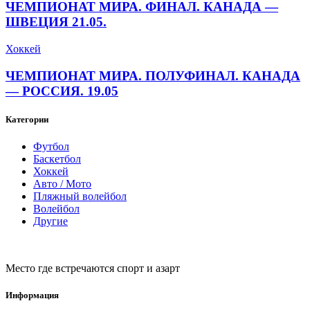
ЧЕМПИОНАТ МИРА. ФИНАЛ. КАНАДА —
ШВЕЦИЯ 21.05.
Хоккей
ЧЕМПИОНАТ МИРА. ПОЛУФИНАЛ. КАНАДА
— РОССИЯ. 19.05
Категории
Футбол
Баскетбол
Хоккей
Авто / Мото
Пляжный волейбол
Волейбол
Другие
Место где встречаются спорт и азарт
Информация