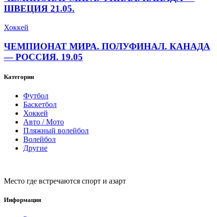
ШВЕЦИЯ 21.05.
Хоккей
ЧЕМПИОНАТ МИРА. ПОЛУФИНАЛ. КАНАДА
— РОССИЯ. 19.05
Категории
Футбол
Баскетбол
Хоккей
Авто / Мото
Пляжный волейбол
Волейбол
Другие
Место где встречаются спорт и азарт
Информация