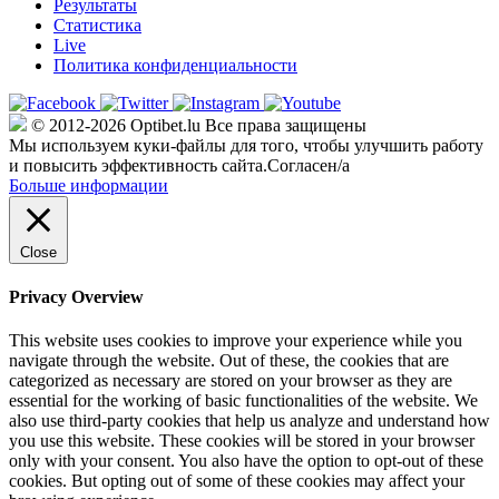
Результаты
Статистика
Live
Политика конфиденциальности
© 2012-2026 Optibet.lu Все права защищены
Мы используем куки-файлы для того, чтобы улучшить работу
и повысить эффективность сайта.
Согласен/а
Больше информации
Close
Privacy Overview
This website uses cookies to improve your experience while you
navigate through the website. Out of these, the cookies that are
categorized as necessary are stored on your browser as they are
essential for the working of basic functionalities of the website. We
also use third-party cookies that help us analyze and understand how
you use this website. These cookies will be stored in your browser
only with your consent. You also have the option to opt-out of these
cookies. But opting out of some of these cookies may affect your