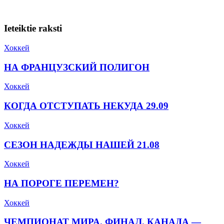
Ieteiktie raksti
Хоккей
НА ФРАНЦУЗСКИЙ ПОЛИГОН
Хоккей
КОГДА ОТСТУПАТЬ НЕКУДА 29.09
Хоккей
СЕЗОН НАДЕЖДЫ НАШЕЙ 21.08
Хоккей
НА ПОРОГЕ ПЕРЕМЕН?
Хоккей
ЧЕМПИОНАТ МИРА. ФИНАЛ. КАНАДА —