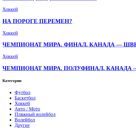
Хоккей
НА ПОРОГЕ ПЕРЕМЕН?
Хоккей
ЧЕМПИОНАТ МИРА. ФИНАЛ. КАНАДА — ШВЕЦ
Хоккей
ЧЕМПИОНАТ МИРА. ПОЛУФИНАЛ. КАНАДА — 
Категории
Футбол
Баскетбол
Хоккей
Авто / Мото
Пляжный волейбол
Волейбол
Другие