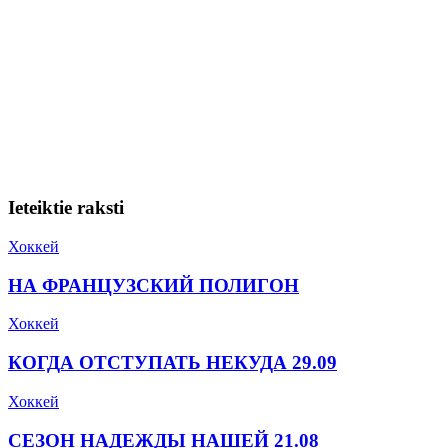
Ieteiktie raksti
Хоккей
НА ФРАНЦУЗСКИЙ ПОЛИГОН
Хоккей
КОГДА ОТСТУПАТЬ НЕКУДА 29.09
Хоккей
СЕЗОН НАДЕЖДЫ НАШЕЙ 21.08