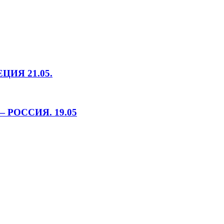
ИЯ 21.05.
РОССИЯ. 19.05