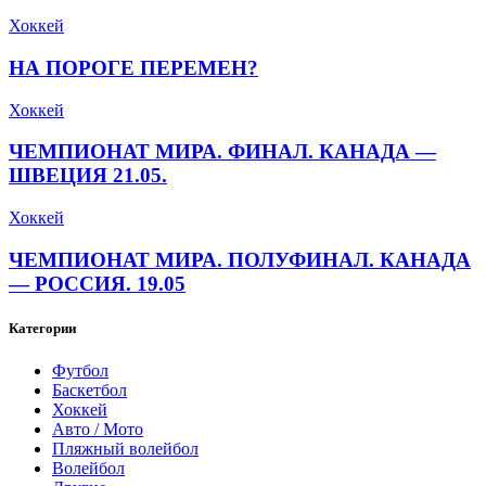
Хоккей
НА ПОРОГЕ ПЕРЕМЕН?
Хоккей
ЧЕМПИОНАТ МИРА. ФИНАЛ. КАНАДА —
ШВЕЦИЯ 21.05.
Хоккей
ЧЕМПИОНАТ МИРА. ПОЛУФИНАЛ. КАНАДА
— РОССИЯ. 19.05
Категории
Футбол
Баскетбол
Хоккей
Авто / Мото
Пляжный волейбол
Волейбол