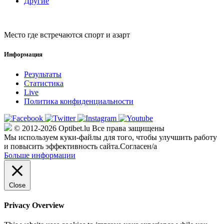
Другие
Место где встречаются спорт и азарт
Информация
Результаты
Статистика
Live
Политика конфиденциальности
© 2012-2026 Optibet.lu Все права защищены
Мы используем куки-файлы для того, чтобы улучшить работу
и повысить эффективность сайта.
Согласен/а
Больше информации
Close
Privacy Overview