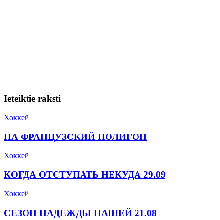
Ieteiktie raksti
Хоккей
НА ФРАНЦУЗСКИЙ ПОЛИГОН
Хоккей
КОГДА ОТСТУПАТЬ НЕКУДА 29.09
Хоккей
СЕЗОН НАДЕЖДЫ НАШЕЙ 21.08