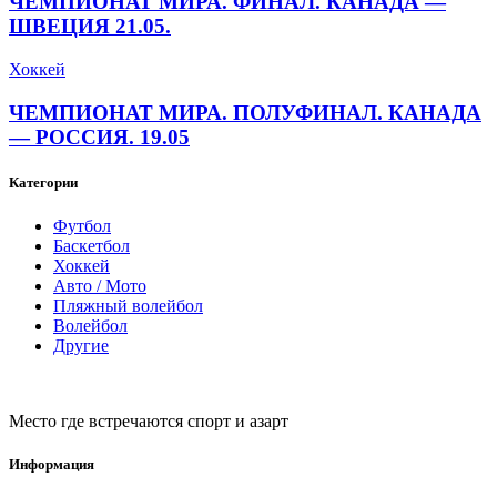
ЧЕМПИОНАТ МИРА. ФИНАЛ. КАНАДА —
ШВЕЦИЯ 21.05.
Хоккей
ЧЕМПИОНАТ МИРА. ПОЛУФИНАЛ. КАНАДА
— РОССИЯ. 19.05
Категории
Футбол
Баскетбол
Хоккей
Авто / Мото
Пляжный волейбол
Волейбол
Другие
Место где встречаются спорт и азарт
Информация