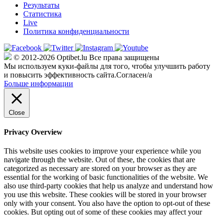
Результаты
Статистика
Live
Политика конфиденциальности
© 2012-2026 Optibet.lu Все права защищены
Мы используем куки-файлы для того, чтобы улучшить работу
и повысить эффективность сайта.
Согласен/а
Больше информации
Close
Privacy Overview
This website uses cookies to improve your experience while you
navigate through the website. Out of these, the cookies that are
categorized as necessary are stored on your browser as they are
essential for the working of basic functionalities of the website. We
also use third-party cookies that help us analyze and understand how
you use this website. These cookies will be stored in your browser
only with your consent. You also have the option to opt-out of these
cookies. But opting out of some of these cookies may affect your