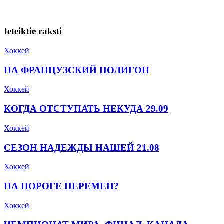
Ieteiktie raksti
Хоккей
НА ФРАНЦУЗСКИЙ ПОЛИГОН
Хоккей
КОГДА ОТСТУПАТЬ НЕКУДА 29.09
Хоккей
СЕЗОН НАДЕЖДЫ НАШЕЙ 21.08
Хоккей
НА ПОРОГЕ ПЕРЕМЕН?
Хоккей