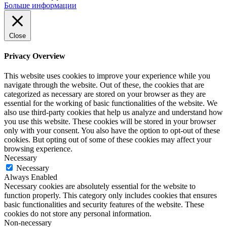
Больше информации
Close
Privacy Overview
This website uses cookies to improve your experience while you
navigate through the website. Out of these, the cookies that are
categorized as necessary are stored on your browser as they are
essential for the working of basic functionalities of the website. We
also use third-party cookies that help us analyze and understand how
you use this website. These cookies will be stored in your browser
only with your consent. You also have the option to opt-out of these
cookies. But opting out of some of these cookies may affect your
browsing experience.
Necessary
Necessary
Always Enabled
Necessary cookies are absolutely essential for the website to
function properly. This category only includes cookies that ensures
basic functionalities and security features of the website. These
cookies do not store any personal information.
Non-necessary