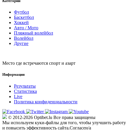
Категории
Футбол
Баскетбол
Хоккей
Авто / Мото
Пляжный волейбол
Волейбол
Другие
Место где встречаются спорт и азарт
Информация
Результаты
Статистика
Live
Политика конфиденциальности
© 2012-2026 Optibet.lu Все права защищены
Мы используем куки-файлы для того, чтобы улучшить работу
и повысить эффективность сайта.
Согласен/а