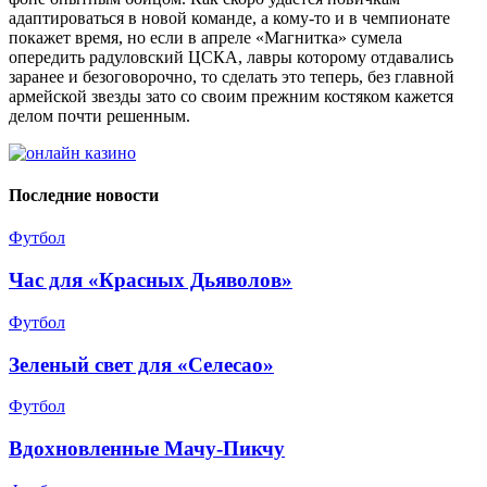
адаптироваться в новой команде, а кому-то и в чемпионате
покажет время, но если в апреле «Магнитка» сумела
опередить радуловский ЦСКА, лавры которому отдавались
заранее и безоговорочно, то сделать это теперь, без главной
армейской звезды зато со своим прежним костяком кажется
делом почти решенным.
Последние новости
Футбол
Час для «Красных Дьяволов»
Футбол
Зеленый свет для «Селесао»
Футбол
Вдохновленные Мачу-Пикчу