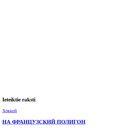
Ieteiktie raksti
Хоккей
НА ФРАНЦУЗСКИЙ ПОЛИГОН