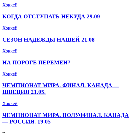
Хоккей
КОГДА ОТСТУПАТЬ НЕКУДА 29.09
Хоккей
СЕЗОН НАДЕЖДЫ НАШЕЙ 21.08
Хоккей
НА ПОРОГЕ ПЕРЕМЕН?
Хоккей
ЧЕМПИОНАТ МИРА. ФИНАЛ. КАНАДА —
ШВЕЦИЯ 21.05.
Хоккей
ЧЕМПИОНАТ МИРА. ПОЛУФИНАЛ. КАНАДА
— РОССИЯ. 19.05