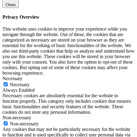
Close
Privacy Overview
This website uses cookies to improve your experience while you
navigate through the website. Out of these, the cookies that are
categorized as necessary are stored on your browser as they are
essential for the working of basic functionalities of the website. We
also use third-party cookies that help us analyze and understand how
you use this website. These cookies will be stored in your browser
only with your consent. You also have the option to opt-out of these
cookies. But opting out of some of these cookies may affect your
browsing experience.
Necessary
Necessary
Always Enabled
Necessary cookies are absolutely essential for the website to
function properly. This category only includes cookies that ensures
basic functionalities and security features of the website. These
cookies do not store any personal information.
Non-necessary
Non-necessary
Any cookies that may not be particularly necessary for the website
to function and is used specifically to collect user personal data via