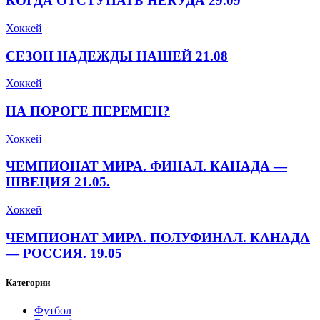
КОГДА ОТСТУПАТЬ НЕКУДА 29.09
Хоккей
СЕЗОН НАДЕЖДЫ НАШЕЙ 21.08
Хоккей
НА ПОРОГЕ ПЕРЕМЕН?
Хоккей
ЧЕМПИОНАТ МИРА. ФИНАЛ. КАНАДА —
ШВЕЦИЯ 21.05.
Хоккей
ЧЕМПИОНАТ МИРА. ПОЛУФИНАЛ. КАНАДА
— РОССИЯ. 19.05
Категории
Футбол