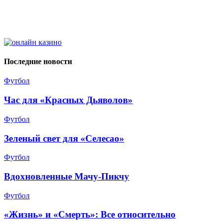
Последние новости
Футбол
Час для «Красных Дьяволов»
Футбол
Зеленый свет для «Селесао»
Футбол
Вдохновленные Мачу-Пикчу
Футбол
«Жизнь» и «Смерть»: Все относительно