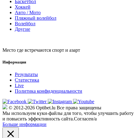
Баскетбол
Хоккей
Авто / Мото
Пляжный волейбол
Волейбол
Другие
Место где встречаются спорт и азарт
Информация
Результаты
Статистика
Live
Политика конфиденциальности
© 2012-2026 Optibet.lu Все права защищены
Мы используем куки-файлы для того, чтобы улучшить работу
и повысить эффективность сайта.
Согласен/а
Больше информации