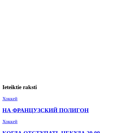
Ieteiktie raksti
Хоккей
НА ФРАНЦУЗСКИЙ ПОЛИГОН
Хоккей