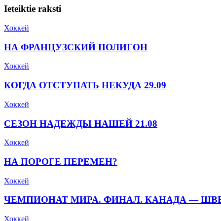
Ieteiktie raksti
Хоккей
НА ФРАНЦУЗСКИЙ ПОЛИГОН
Хоккей
КОГДА ОТСТУПАТЬ НЕКУДА 29.09
Хоккей
СЕЗОН НАДЕЖДЫ НАШЕЙ 21.08
Хоккей
НА ПОРОГЕ ПЕРЕМЕН?
Хоккей
ЧЕМПИОНАТ МИРА. ФИНАЛ. КАНАДА — ШВЕЦ
Хоккей