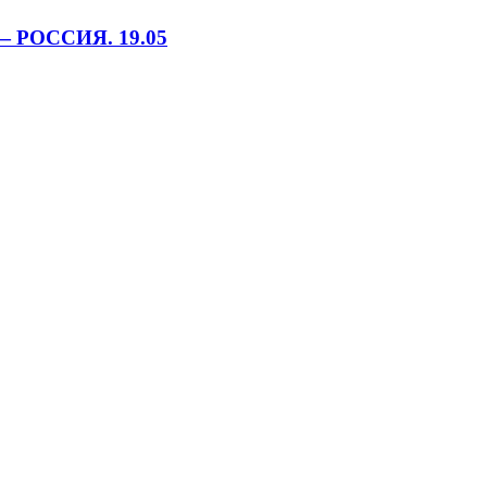
РОССИЯ. 19.05