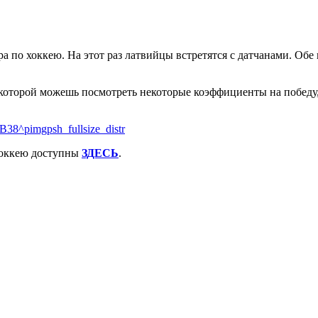
а по хоккею. На этот раз латвийцы встретятся с датчанами. Обе 
 которой можешь посмотреть некоторые коэффициенты на победу
хоккею доступны
ЗДЕСЬ
.