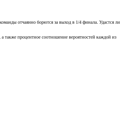
команды отчаянно борются за выход в 1/4 финала. Удастся ли
, а также процентное соотношение вероятностей каждой из