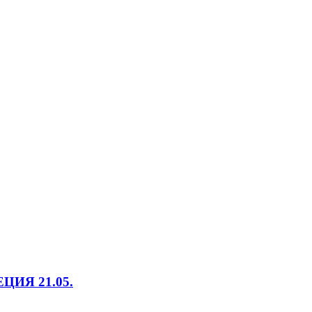
ИЯ 21.05.