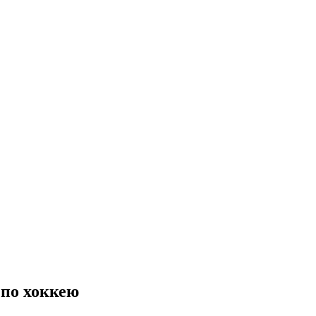
по хоккею