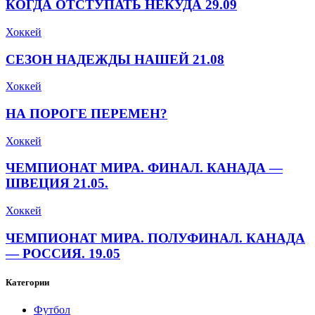
КОГДА ОТСТУПАТЬ НЕКУДА 29.09
Хоккей
СЕЗОН НАДЕЖДЫ НАШЕЙ 21.08
Хоккей
НА ПОРОГЕ ПЕРЕМЕН?
Хоккей
ЧЕМПИОНАТ МИРА. ФИНАЛ. КАНАДА —
ШВЕЦИЯ 21.05.
Хоккей
ЧЕМПИОНАТ МИРА. ПОЛУФИНАЛ. КАНАДА
— РОССИЯ. 19.05
Категории
Футбол