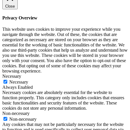
Close
Privacy Overview
This website uses cookies to improve your experience while you
navigate through the website. Out of these, the cookies that are
categorized as necessary are stored on your browser as they are
essential for the working of basic functionalities of the website. We
also use third-party cookies that help us analyze and understand how
you use this website. These cookies will be stored in your browser
only with your consent. You also have the option to opt-out of these
cookies. But opting out of some of these cookies may affect your
browsing experience.
Necessary
Necessary
Always Enabled
Necessary cookies are absolutely essential for the website to
function properly. This category only includes cookies that ensures
basic functionalities and security features of the website. These
cookies do not store any personal information.
Non-necessary
Non-necessary
Any cookies that may not be particularly necessary for the website
to function and is used specifically to collect user personal data via