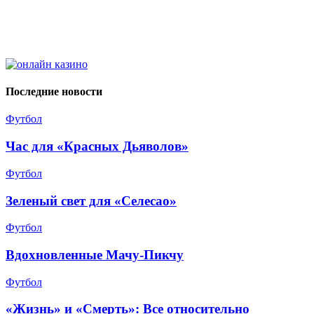
Последние новости
Футбол
Час для «Красных Дьяволов»
Футбол
Зеленый свет для «Селесао»
Футбол
Вдохновленные Мачу-Пикчу
Футбол
«Жизнь» и «Смерть»: Все относительно