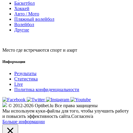
Баскетбол
Хоккей
Авто / Мото
Пляжный волейбол
Волейбол
Другие
Место где встречаются спорт и азарт
Информация
Результаты
Статистика
Live
Политика конфиденциальности
© 2012-2026 Optibet.lu Все права защищены
Мы используем куки-файлы для того, чтобы улучшить работу
и повысить эффективность сайта.
Согласен/а
Больше информации