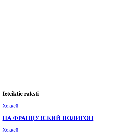
Ieteiktie raksti
Хоккей
НА ФРАНЦУЗСКИЙ ПОЛИГОН
Хоккей