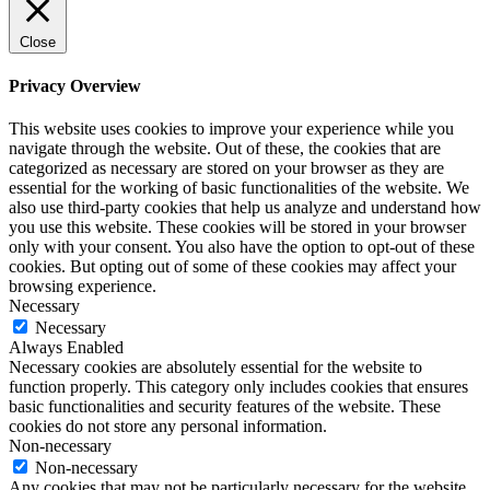
Close
Privacy Overview
This website uses cookies to improve your experience while you
navigate through the website. Out of these, the cookies that are
categorized as necessary are stored on your browser as they are
essential for the working of basic functionalities of the website. We
also use third-party cookies that help us analyze and understand how
you use this website. These cookies will be stored in your browser
only with your consent. You also have the option to opt-out of these
cookies. But opting out of some of these cookies may affect your
browsing experience.
Necessary
Necessary
Always Enabled
Necessary cookies are absolutely essential for the website to
function properly. This category only includes cookies that ensures
basic functionalities and security features of the website. These
cookies do not store any personal information.
Non-necessary
Non-necessary
Any cookies that may not be particularly necessary for the website