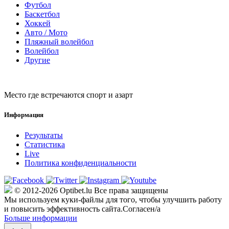
Футбол
Баскетбол
Хоккей
Авто / Мото
Пляжный волейбол
Волейбол
Другие
Место где встречаются спорт и азарт
Информация
Результаты
Статистика
Live
Политика конфиденциальности
© 2012-2026 Optibet.lu Все права защищены
Мы используем куки-файлы для того, чтобы улучшить работу
и повысить эффективность сайта.
Согласен/а
Больше информации