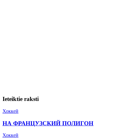
Ieteiktie raksti
Хоккей
НА ФРАНЦУЗСКИЙ ПОЛИГОН
Хоккей