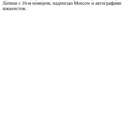
Латвии с 16-м номером, надписью Moscow и автографами
хоккеистов.