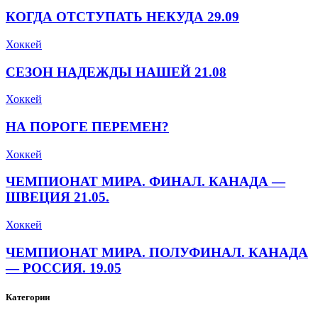
КОГДА ОТСТУПАТЬ НЕКУДА 29.09
Хоккей
СЕЗОН НАДЕЖДЫ НАШЕЙ 21.08
Хоккей
НА ПОРОГЕ ПЕРЕМЕН?
Хоккей
ЧЕМПИОНАТ МИРА. ФИНАЛ. КАНАДА —
ШВЕЦИЯ 21.05.
Хоккей
ЧЕМПИОНАТ МИРА. ПОЛУФИНАЛ. КАНАДА
— РОССИЯ. 19.05
Категории