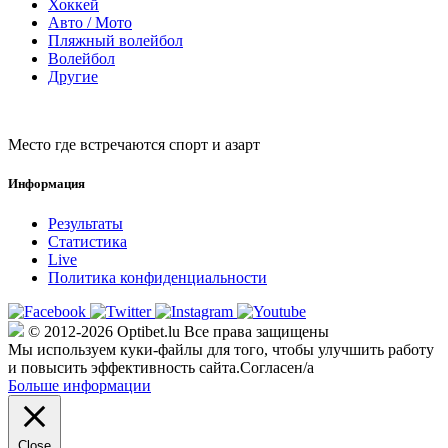
Хоккей
Авто / Мото
Пляжный волейбол
Волейбол
Другие
Место где встречаются спорт и азарт
Информация
Результаты
Статистика
Live
Политика конфиденциальности
© 2012-2026 Optibet.lu Все права защищены
Мы используем куки-файлы для того, чтобы улучшить работу
и повысить эффективность сайта.
Согласен/а
Больше информации
Close