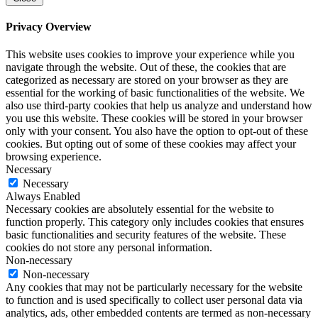
Privacy Overview
This website uses cookies to improve your experience while you
navigate through the website. Out of these, the cookies that are
categorized as necessary are stored on your browser as they are
essential for the working of basic functionalities of the website. We
also use third-party cookies that help us analyze and understand how
you use this website. These cookies will be stored in your browser
only with your consent. You also have the option to opt-out of these
cookies. But opting out of some of these cookies may affect your
browsing experience.
Necessary
Necessary
Always Enabled
Necessary cookies are absolutely essential for the website to
function properly. This category only includes cookies that ensures
basic functionalities and security features of the website. These
cookies do not store any personal information.
Non-necessary
Non-necessary
Any cookies that may not be particularly necessary for the website
to function and is used specifically to collect user personal data via
analytics, ads, other embedded contents are termed as non-necessary