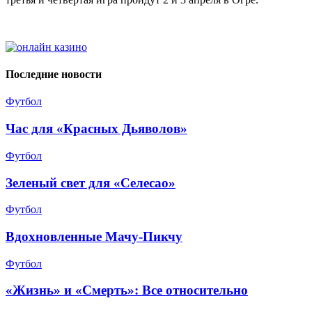
Последние новости
Футбол
Час для «Красных Дьяволов»
Футбол
Зеленый свет для «Селесао»
Футбол
Вдохновленные Мачу-Пикчу
Футбол
«Жизнь» и «Смерть»: Все относительно