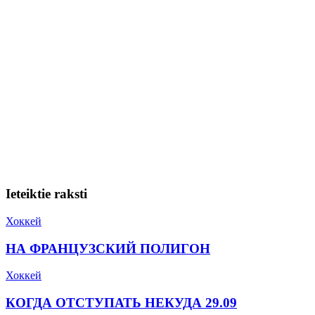
Ieteiktie raksti
Хоккей
НА ФРАНЦУЗСКИЙ ПОЛИГОН
Хоккей
КОГДА ОТСТУПАТЬ НЕКУДА 29.09