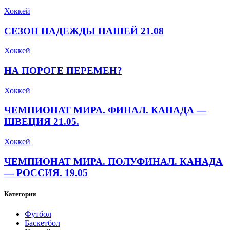
Хоккей
СЕЗОН НАДЕЖДЫ НАШЕЙ 21.08
Хоккей
НА ПОРОГЕ ПЕРЕМЕН?
Хоккей
ЧЕМПИОНАТ МИРА. ФИНАЛ. КАНАДА —
ШВЕЦИЯ 21.05.
Хоккей
ЧЕМПИОНАТ МИРА. ПОЛУФИНАЛ. КАНАДА
— РОССИЯ. 19.05
Категории
Футбол
Баскетбол