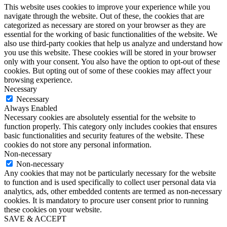
This website uses cookies to improve your experience while you
navigate through the website. Out of these, the cookies that are
categorized as necessary are stored on your browser as they are
essential for the working of basic functionalities of the website. We
also use third-party cookies that help us analyze and understand how
you use this website. These cookies will be stored in your browser
only with your consent. You also have the option to opt-out of these
cookies. But opting out of some of these cookies may affect your
browsing experience.
Necessary
Necessary
Always Enabled
Necessary cookies are absolutely essential for the website to
function properly. This category only includes cookies that ensures
basic functionalities and security features of the website. These
cookies do not store any personal information.
Non-necessary
Non-necessary
Any cookies that may not be particularly necessary for the website
to function and is used specifically to collect user personal data via
analytics, ads, other embedded contents are termed as non-necessary
cookies. It is mandatory to procure user consent prior to running
these cookies on your website.
SAVE & ACCEPT