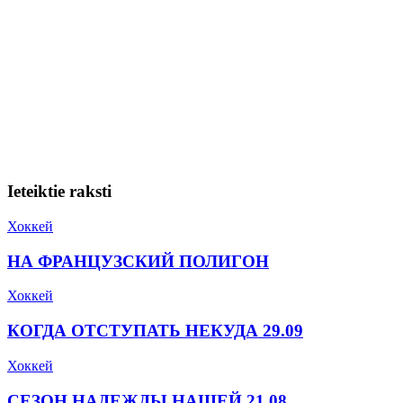
Ieteiktie raksti
Хоккей
НА ФРАНЦУЗСКИЙ ПОЛИГОН
Хоккей
КОГДА ОТСТУПАТЬ НЕКУДА 29.09
Хоккей
СЕЗОН НАДЕЖДЫ НАШЕЙ 21.08