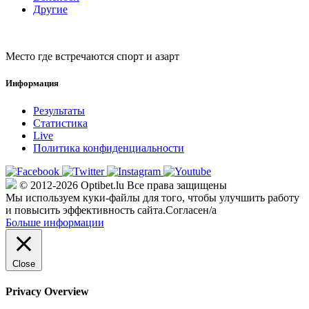
Другие
Место где встречаются спорт и азарт
Информация
Результаты
Статистика
Live
Политика конфиденциальности
© 2012-2026 Optibet.lu Все права защищены
Мы используем куки-файлы для того, чтобы улучшить работу
и повысить эффективность сайта.
Согласен/а
Больше информации
Close
Privacy Overview