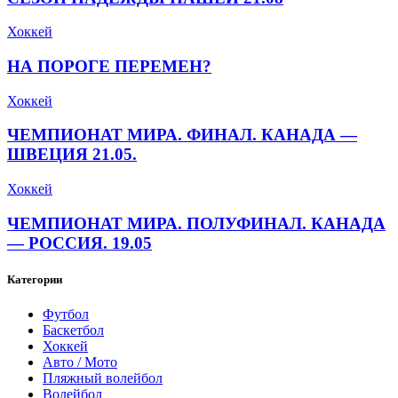
Хоккей
НА ПОРОГЕ ПЕРЕМЕН?
Хоккей
ЧЕМПИОНАТ МИРА. ФИНАЛ. КАНАДА —
ШВЕЦИЯ 21.05.
Хоккей
ЧЕМПИОНАТ МИРА. ПОЛУФИНАЛ. КАНАДА
— РОССИЯ. 19.05
Категории
Футбол
Баскетбол
Хоккей
Авто / Мото
Пляжный волейбол
Волейбол