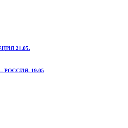
ИЯ 21.05.
РОССИЯ. 19.05