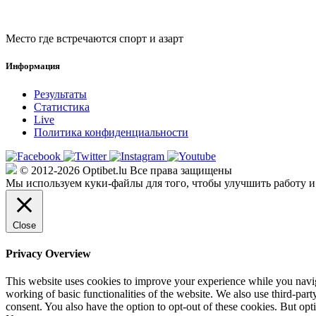
Место где встречаются спорт и азарт
Информация
Результаты
Статистика
Live
Политика конфиденциальности
© 2012-2026 Optibet.lu Все права защищены
Мы используем куки-файлы для того, чтобы улучшить работу и
Close
Privacy Overview
This website uses cookies to improve your experience while you navigat
working of basic functionalities of the website. We also use third-pa
consent. You also have the option to opt-out of these cookies. But op