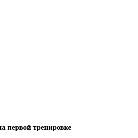
а первой тренировке