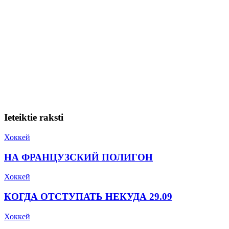
Ieteiktie raksti
Хоккей
НА ФРАНЦУЗСКИЙ ПОЛИГОН
Хоккей
КОГДА ОТСТУПАТЬ НЕКУДА 29.09
Хоккей