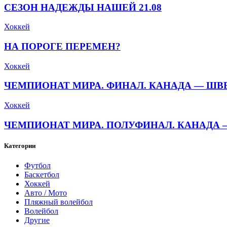
СЕЗОН НАДЕЖДЫ НАШЕЙ 21.08
Хоккей
НА ПОРОГЕ ПЕРЕМЕН?
Хоккей
ЧЕМПИОНАТ МИРА. ФИНАЛ. КАНАДА — ШВЕЦ
Хоккей
ЧЕМПИОНАТ МИРА. ПОЛУФИНАЛ. КАНАДА — 
Категории
Футбол
Баскетбол
Хоккей
Авто / Мото
Пляжный волейбол
Волейбол
Другие