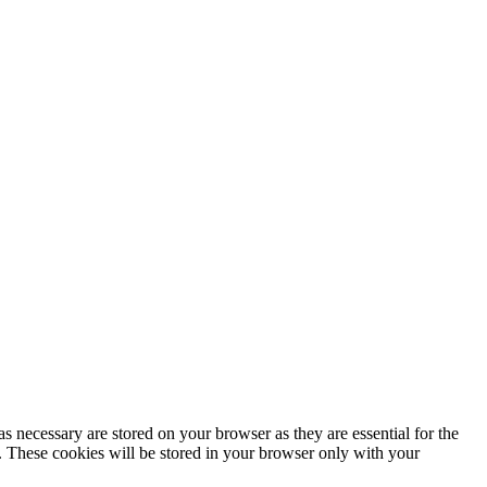
s necessary are stored on your browser as they are essential for the
e. These cookies will be stored in your browser only with your