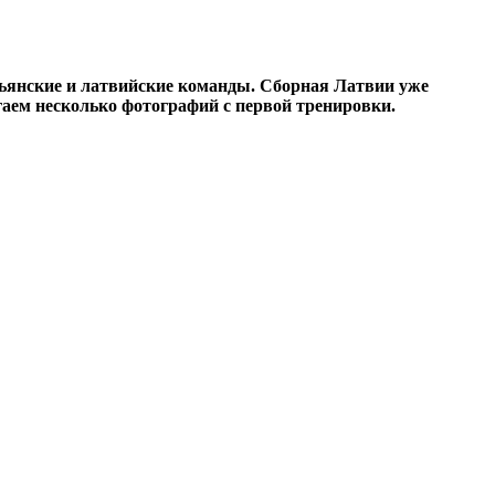
тальянские и латвийские команды. Сборная Латвии уже
агаем несколько фотографий с первой тренировки.