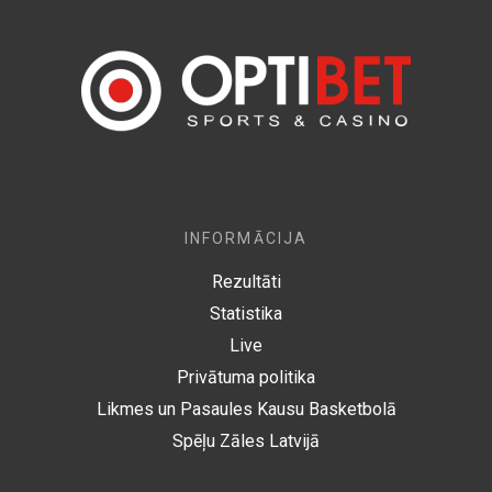
INFORMĀCIJA
Rezultāti
Statistika
Live
Privātuma politika
Likmes un Pasaules Kausu Basketbolā
Spēļu Zāles Latvijā