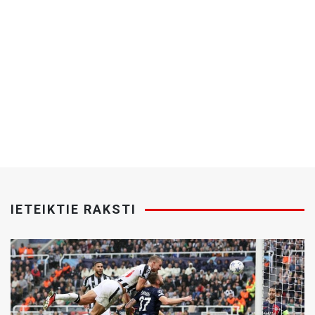
IETEIKTIE RAKSTI