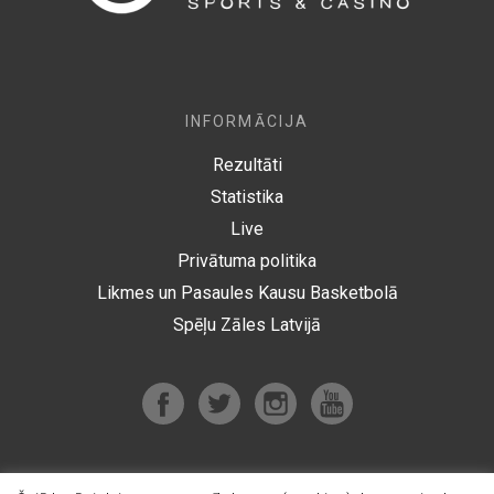
INFORMĀCIJA
Rezultāti
Statistika
Live
Privātuma politika
Likmes un Pasaules Kausu Basketbolā
Spēļu Zāles Latvijā