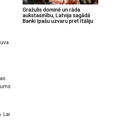
Gražulis dominē un rāda
aukstasinību, Latvija sagādā
Banki īpašu uzvaru pret Itāliju
guva
tas
ākums
. Lai