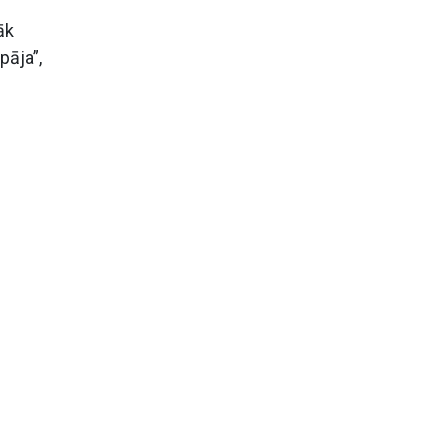
āk
pāja”,