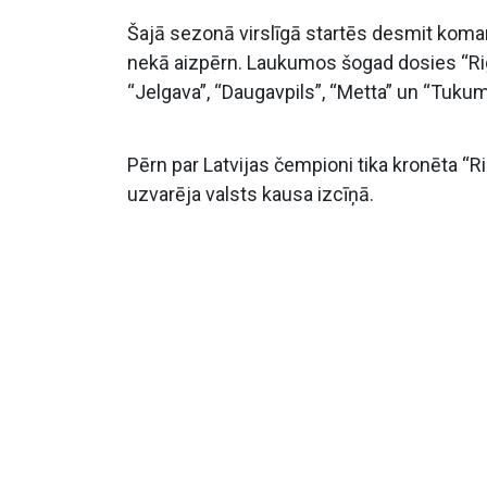
Šajā sezonā virslīgā startēs desmit komand
nekā aizpērn. Laukumos šogad dosies “Riga”
“Jelgava”, “Daugavpils”, “Metta” un “Tuk
Pērn par Latvijas čempioni tika kronēta “R
uzvarēja valsts kausa izcīņā.