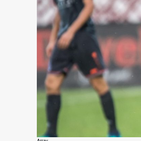
Array