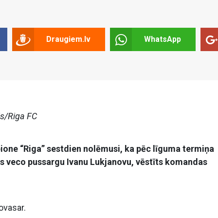
Draugiem.lv
WhatsApp
is/Riga FC
mpione “Riga” sestdien nolēmusi, ka pēc līguma termiņa
s veco pussargu Ivanu Lukjanovu, vēstīts komandas
ovasar.