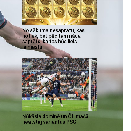
No sākuma nesapratu, kas
notiek, bet pēc tam nāca
saprāts, ka tas būs liels
laimests
Ņūkāsla dominē un ČL mačā
neatstāj variantus PSG