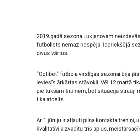
2019.gadā sezona Lukjanovam neizdevās sa
futbolists nemaz nespēja. Iepriekšējā sez
divus vārtus.
“Optibet” futbola virslīgas sezonai bija jās
ieviesīs ārkārtas stāvokli. Vēl 12.martā ti
pie tukšām tribīnēm, bet situācija strauj
tika atcelts.
Ar 1.jūniju ir atļauti pilna kontakta treniņi
kvalitatīvi aizvadītu trīs apļus, meistarsa