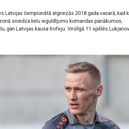
Latvijas čempionātā atgriezās 2018.gada vasarā, kad k
sezonā sniedza lielu ieguldījumu komandas panākumos,
lu, gan Latvijas kausa trofeju. Virslīgā 11 spēlēs Lukjano