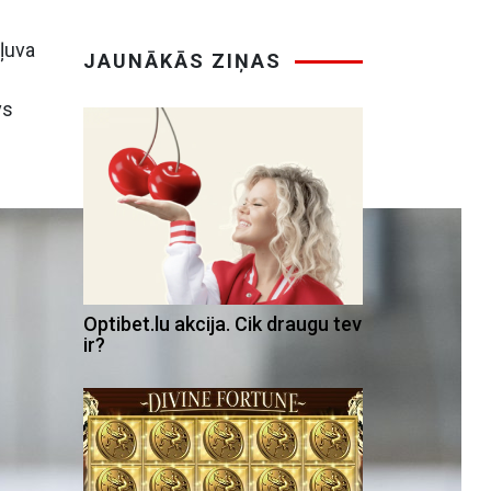
ļuva
JAUNĀKĀS ZIŅAS
vs
Optibet.lu akcija. Cik draugu tev
ir?