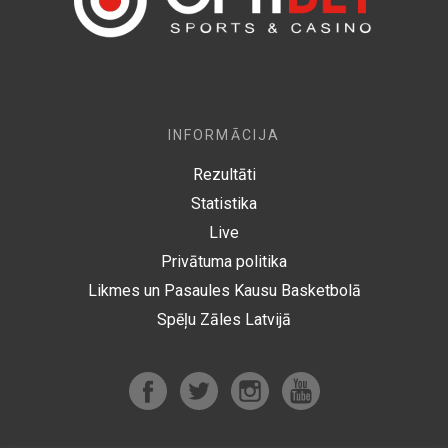
INFORMĀCIJA
Rezultāti
Statistika
Live
Privātuma politika
Likmes un Pasaules Kausu Basketbolā
Spēļu Zāles Latvijā