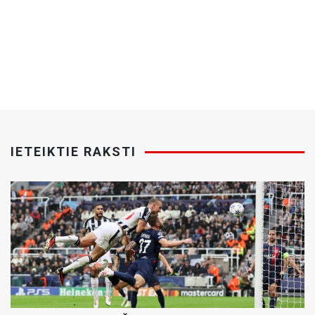
IETEIKTIE RAKSTI