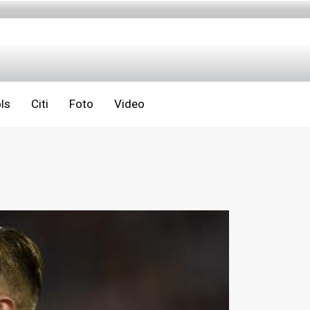
ls
Citi
Foto
Video