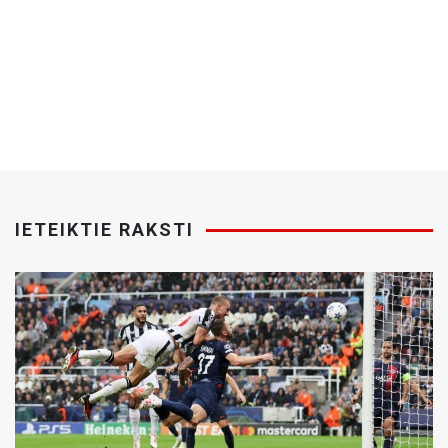
IETEIKTIE RAKSTI