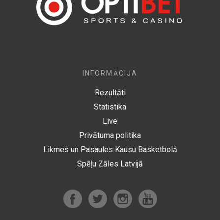
INFORMĀCIJA
Rezultāti
Statistika
Live
Privātuma politika
Likmes un Pasaules Kausu Basketbolā
Spēļu Zāles Latvijā