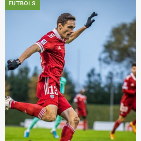
FUTBOLS