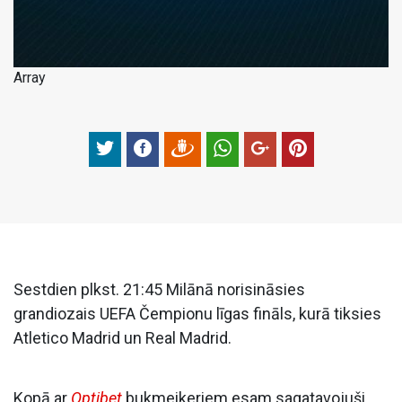
Array
Sestdien plkst. 21:45 Milānā norisināsies
grandiozais UEFA Čempionu līgas fināls, kurā tiksies
Atletico Madrid un Real Madrid.
Kopā ar
Optibet
bukmeikeriem esam sagatavojuši