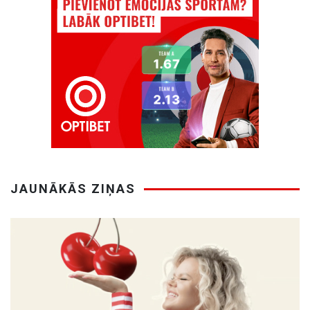
JAUNĀKĀS ZIŅAS