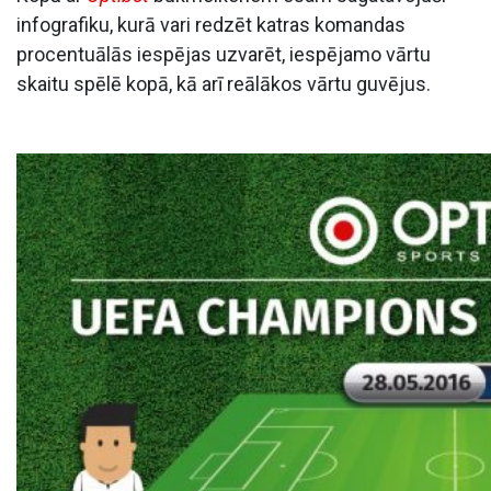
infografiku, kurā vari redzēt katras komandas
procentuālās iespējas uzvarēt, iespējamo vārtu
skaitu spēlē kopā, kā arī reālākos vārtu guvējus.