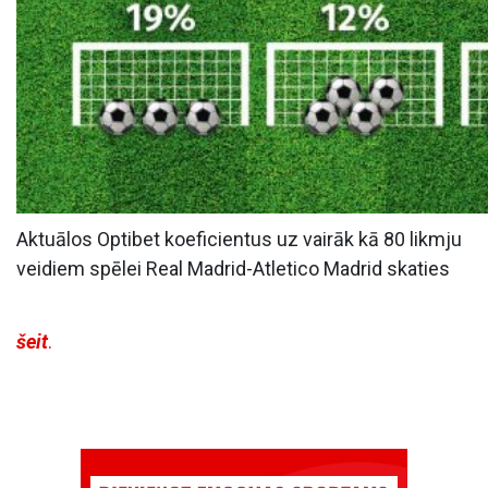
Aktuālos Optibet koeficientus uz vairāk kā 80 likmju
veidiem spēlei Real Madrid-Atletico Madrid skaties
šeit
.