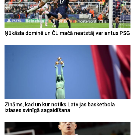
Ņūkāsla dominē un ČL mačā neatstāj variantus PSG
Zināms, kad un kur notiks Latvijas basketbola
izlases svinīgā sagaidīšana