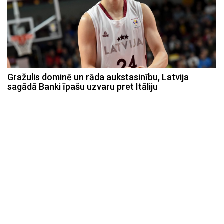
Gražulis dominē un rāda aukstasinību, Latvija
sagādā Banki īpašu uzvaru pret Itāliju