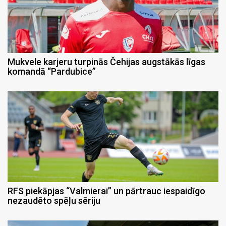
Mukvele karjeru turpinās Čehijas augstākās līgas
komandā “Pardubice”
RFS piekāpjas “Valmierai” un pārtrauc iespaidīgo
nezaudēto spēļu sēriju