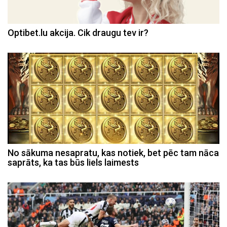
Optibet.lu akcija. Cik draugu tev ir?
No sākuma nesapratu, kas notiek, bet pēc tam nāca
saprāts, ka tas būs liels laimests