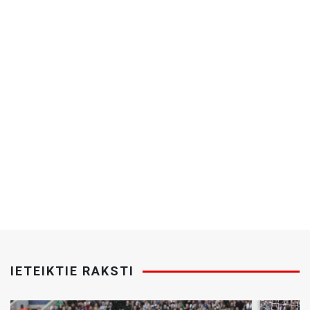
IETEIKTIE RAKSTI