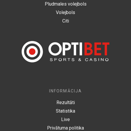
Pludmales volejbols
Volejbols
Citi
INFORMĀCIJA
Rezultāti
Statistika
Live
Privātuma politika