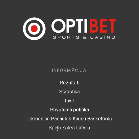
INFORMĀCIJA
Rezultāti
Statistika
Live
Privātuma politika
Likmes un Pasaules Kausu Basketbolā
Spēļu Zāles Latvijā