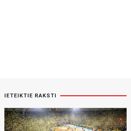
IETEIKTIE RAKSTI