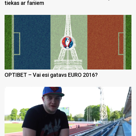
tiekas ar faniem
OPTIBET – Vai esi gatavs EURO 2016?