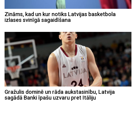
Zināms, kad un kur notiks Latvijas basketbola
izlases svinīgā sagaidīšana
Gražulis dominē un rāda aukstasinību, Latvija
sagādā Banki īpašu uzvaru pret Itāliju