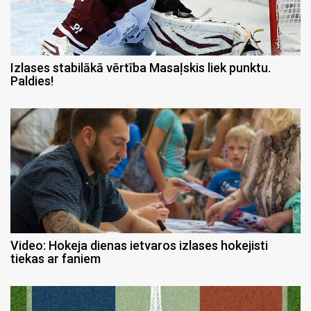
Izlases stabilākā vērtība Masaļskis liek punktu.
Paldies!
Video: Hokeja dienas ietvaros izlases hokejisti
tiekas ar faniem