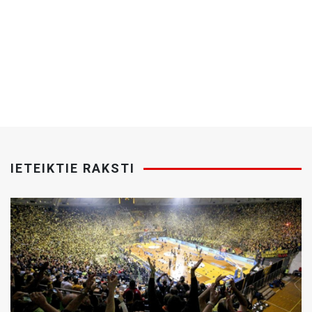
IETEIKTIE RAKSTI