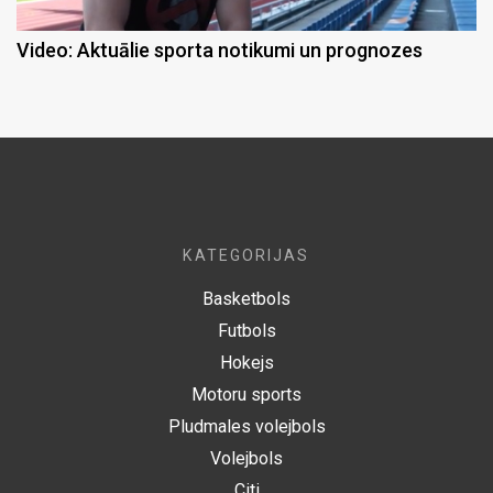
Video: Aktuālie sporta notikumi un prognozes
KATEGORIJAS
Basketbols
Futbols
Hokejs
Motoru sports
Pludmales volejbols
Volejbols
Citi