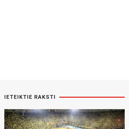
IETEIKTIE RAKSTI