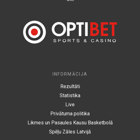
INFORMĀCIJA
Rezultāti
Statistika
Live
Privātuma politika
Likmes un Pasaules Kausu Basketbolā
Spēļu Zāles Latvijā