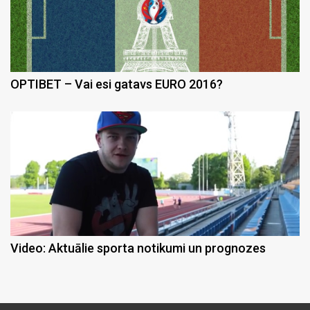
OPTIBET – Vai esi gatavs EURO 2016?
Video: Aktuālie sporta notikumi un prognozes