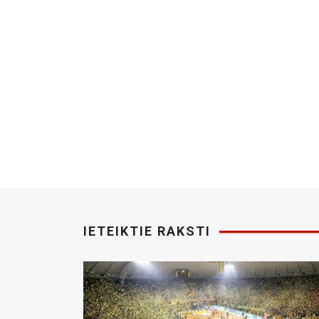
IETEIKTIE RAKSTI