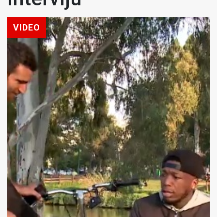
VIDEO