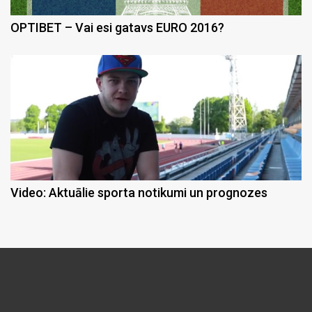
OPTIBET – Vai esi gatavs EURO 2016?
Video: Aktuālie sporta notikumi un prognozes