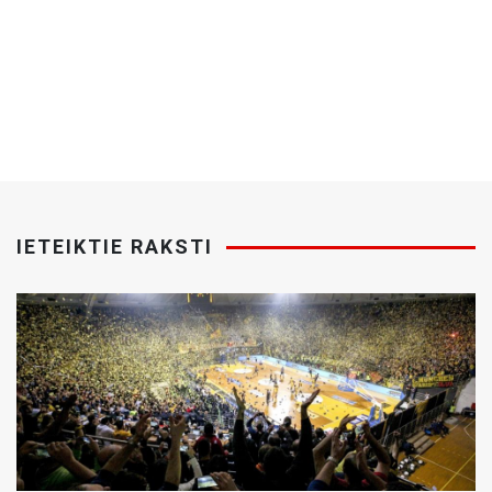
IETEIKTIE RAKSTI