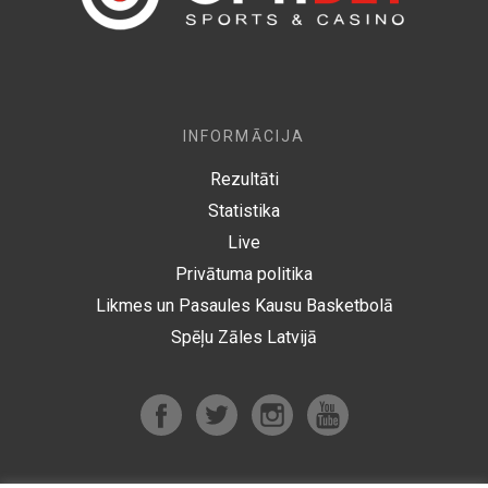
INFORMĀCIJA
Rezultāti
Statistika
Live
Privātuma politika
Likmes un Pasaules Kausu Basketbolā
Spēļu Zāles Latvijā