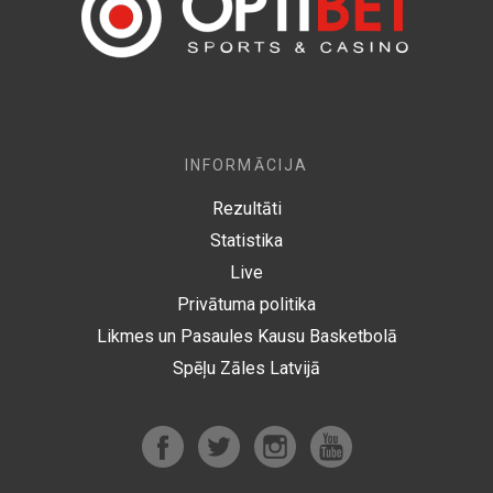
INFORMĀCIJA
Rezultāti
Statistika
Live
Privātuma politika
Likmes un Pasaules Kausu Basketbolā
Spēļu Zāles Latvijā