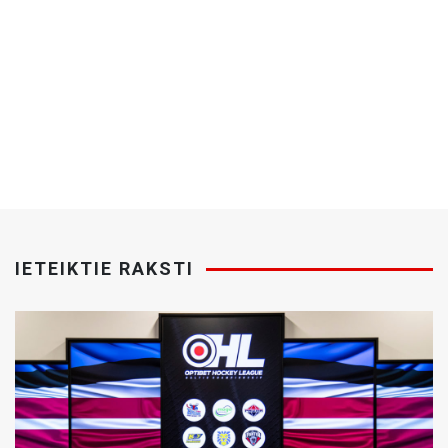
IETEIKTIE RAKSTI