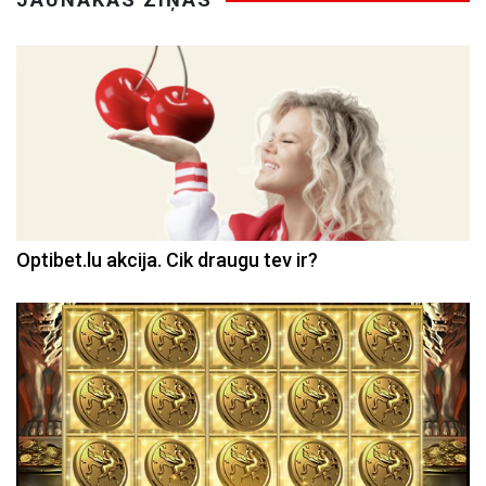
Optibet.lu akcija. Cik draugu tev ir?