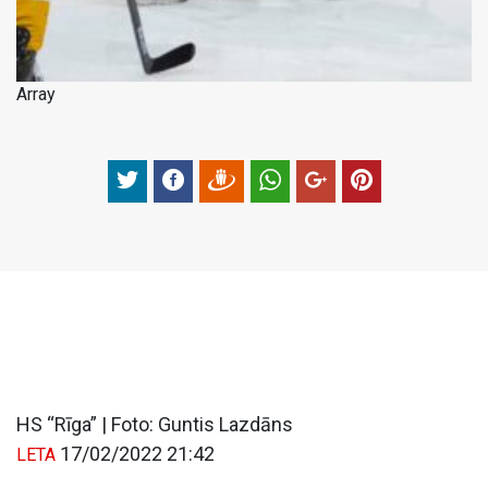
Array
HS “Rīga” | Foto: Guntis Lazdāns
17/02/2022 21:42
LETA