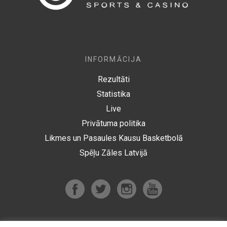
INFORMĀCIJA
Rezultāti
Statistika
Live
Privātuma politika
Likmes un Pasaules Kausu Basketbolā
Spēļu Zāles Latvijā