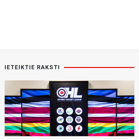
IETEIKTIE RAKSTI