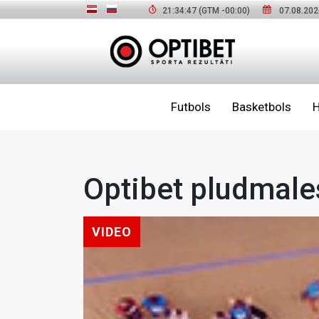
21:34:49
(GTM
-00:00
)
07.08.202
Futbols
Basketbols
H
Optibet pludmale
VIDEO