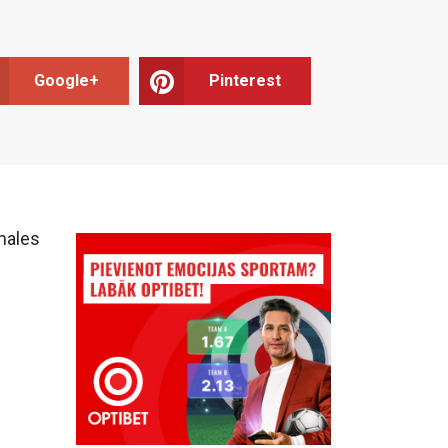
Google+
Pinterest
males