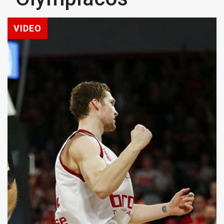
VIDEO