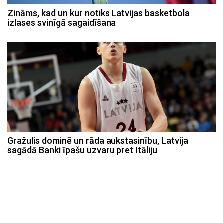
Zināms, kad un kur notiks Latvijas basketbola
izlases svinīgā sagaidīšana
Gražulis dominē un rāda aukstasinību, Latvija
sagādā Banki īpašu uzvaru pret Itāliju