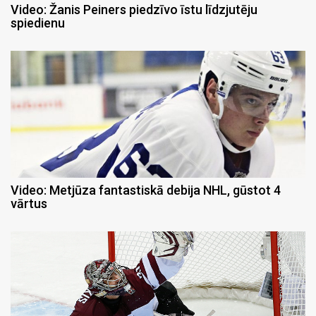
Video: Žanis Peiners piedzīvo īstu līdzjutēju
spiedienu
Video: Metjūza fantastiskā debija NHL, gūstot 4
vārtus