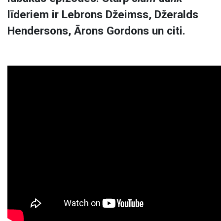
līderiem ir Lebrons Džeimss, Džeralds
Hendersons, Ārons Gordons un citi.