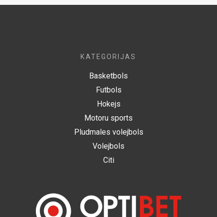
KATEGORIJAS
Basketbols
Futbols
Hokejs
Motoru sports
Pludmales volejbols
Volejbols
Citi