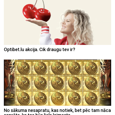
Optibet.lu akcija. Cik draugu tev ir?
No sākuma nesapratu, kas notiek, bet pēc tam nāca