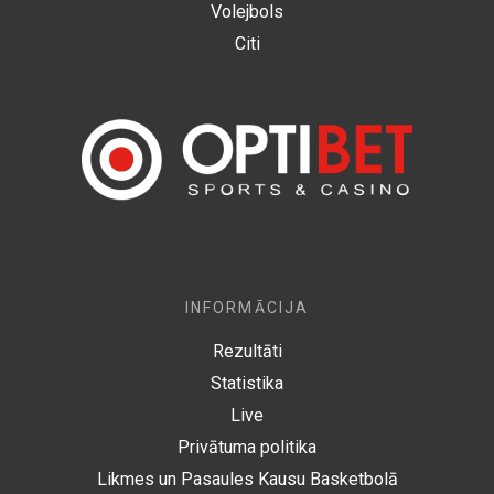
Volejbols
Citi
INFORMĀCIJA
Rezultāti
Statistika
Live
Privātuma politika
Likmes un Pasaules Kausu Basketbolā