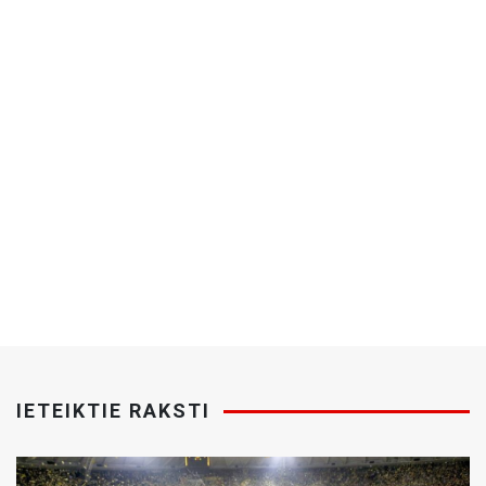
IETEIKTIE RAKSTI