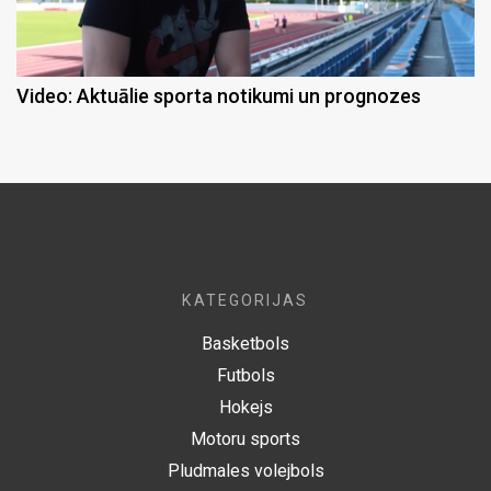
Video: Aktuālie sporta notikumi un prognozes
KATEGORIJAS
Basketbols
Futbols
Hokejs
Motoru sports
Pludmales volejbols