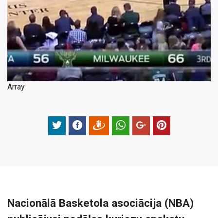
Array
Nacionālā Basketola asociācija (NBA)