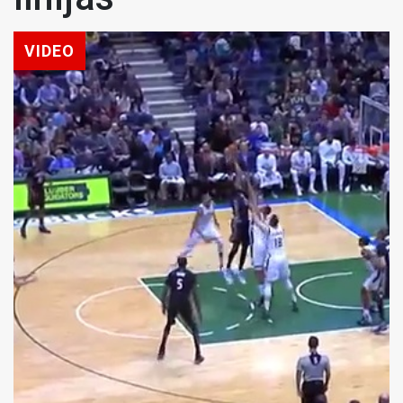
VIDEO